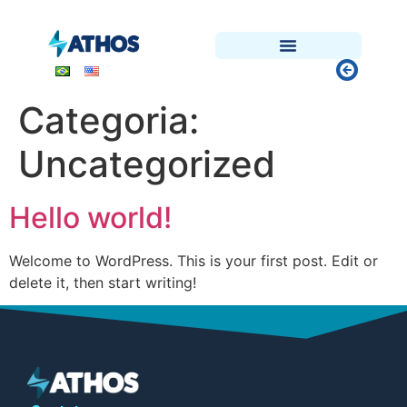
Categoria:
Uncategorized
Hello world!
Welcome to WordPress. This is your first post. Edit or
delete it, then start writing!